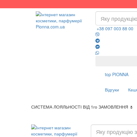
+38 097 003 88 00
top
PIONNA
Відгуки
Кеш
СИСТЕМА ЛОЯЛЬНОСТІ ВІД 1го ЗАМОВЛЕННЯ 🌷