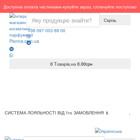
Доступна оплата частинами-купуйте зараз, сплачуйте поступово
Скрізь
+38 097 003 88 00
0
Tоварів,
на
0.00грн
СИСТЕМА ЛОЯЛЬНОСТІ ВІД 1го ЗАМОВЛЕННЯ 🌷
Доставка
,
Оплата