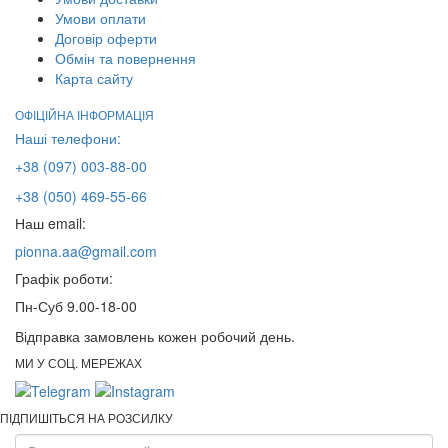
Умови оплати
Договір оферти
Обмін та повернення
Карта сайту
ОФІЦІЙНА ІНФОРМАЦІЯ
Наші телефони:
+38 (097) 003-88-00
+38 (050) 469-55-66
Наш email:
pionna.aa@gmail.com
Графік роботи:
Пн-Суб 9.00-18-00
Відправка замовлень кожен робочий день.
МИ У СОЦ. МЕРЕЖАХ
ПІДПИШІТЬСЯ НА РОЗСИЛКУ