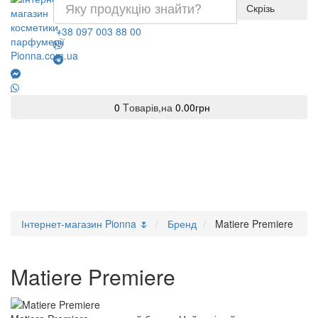
Скрізь
+38 097 003 88 00
0
Tоварів,
на
0.00грн
Інтернет-магазин Pionna 🌷
Бренд
Matiere Premiere
Matiere Premiere