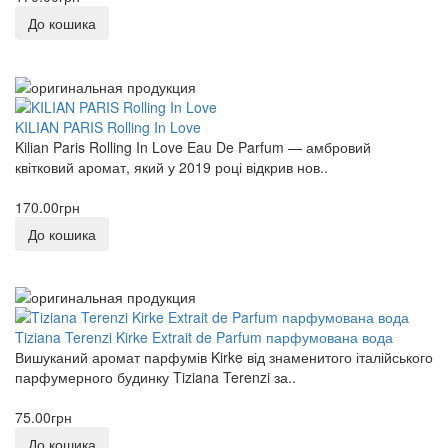
До кошика
KILIAN PARIS Rolling In Love
Kilian Paris Rolling In Love Eau De Parfum — амбровий
квітковий аромат, який у 2019 році відкрив нов..
170.00грн
До кошика
Tiziana Terenzi Kirke Extrait de Parfum парфумована вода
Вишуканий аромат парфумів Kirke від знаменитого італійського
парфумерного будинку Tiziana Terenzi за..
75.00грн
До кошика