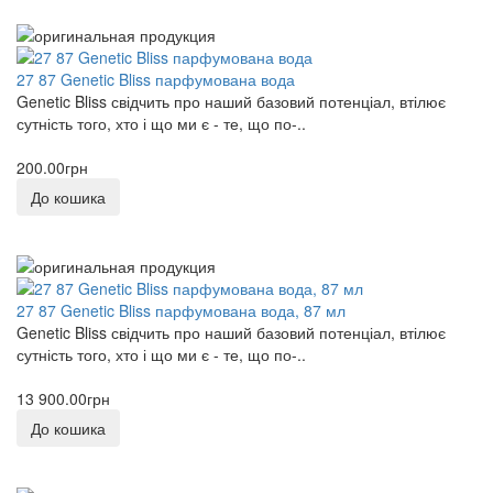
27 87 Genetic Bliss парфумована вода
Genetic Bliss свідчить про наший базовий потенціал, втілює
сутність того, хто і що ми є - те, що по-..
200.00грн
До кошика
27 87 Genetic Bliss парфумована вода, 87 мл
Genetic Bliss свідчить про наший базовий потенціал, втілює
сутність того, хто і що ми є - те, що по-..
13 900.00грн
До кошика