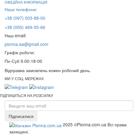
ОФІЦІЙНА ІНФОРМАЦІЯ
Наші телефони:
+38 (097) 003-88-00
+38 (050) 469-55-66
Наш email:
pionna.aa@gmail.com
Графік роботи:
Пн-Суб 9.00-18-00
Відправка замовлень кожен робочий день.
МИ У СОЦ. МЕРЕЖАХ
ПІДПИШІТЬСЯ НА РОЗСИЛКУ
Підписатися
2025 ©Pionna.com.ua Всі права
захищені.