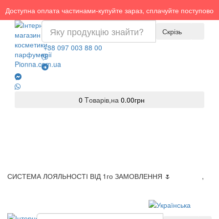
Доступна оплата частинами-купуйте зараз, сплачуйте поступово
Скрізь
+38 097 003 88 00
0
Tоварів,
на
0.00грн
СИСТЕМА ЛОЯЛЬНОСТІ ВІД 1го ЗАМОВЛЕННЯ 🌷
Доставка
,
Оплата