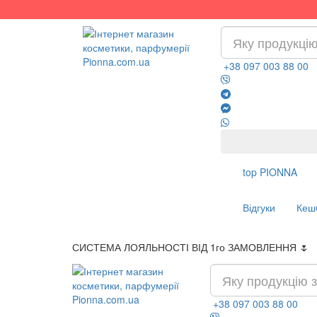
+38 097 003 88 00
top
PIONNA
Відгуки
Кеш
СИСТЕМА ЛОЯЛЬНОСТІ ВІД 1го ЗАМОВЛЕННЯ 🌷
+38 097 003 88 00