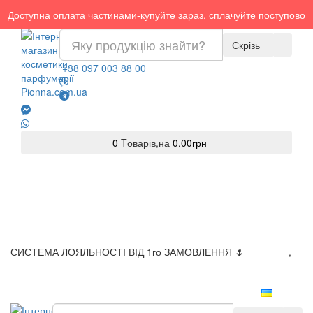
Доступна оплата частинами-купуйте зараз, сплачуйте поступово
Скрізь
+38 097 003 88 00
0
Tоварів,
на
0.00грн
СИСТЕМА ЛОЯЛЬНОСТІ ВІД 1го ЗАМОВЛЕННЯ 🌷
Доставка
,
Оплата