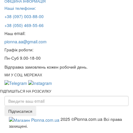
ОФІЦІЙНА ІНФОРМАЦІЯ
Наші телефони:
+38 (097) 003-88-00
+38 (050) 469-55-66
Наш email:
pionna.aa@gmail.com
Графік роботи:
Пн-Суб 9.00-18-00
Відправка замовлень кожен робочий день.
МИ У СОЦ. МЕРЕЖАХ
ПІДПИШІТЬСЯ НА РОЗСИЛКУ
Підписатися
2025 ©Pionna.com.ua Всі права
захищені.