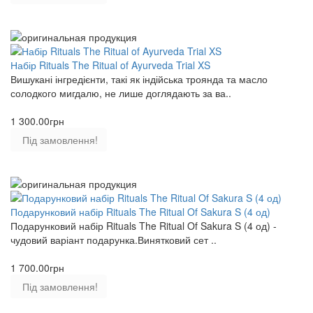
Набір Rituals The Ritual of Ayurveda Trial XS
Вишукані інгредієнти, такі як індійська троянда та масло
солодкого мигдалю, не лише доглядають за ва..
1 300.00грн
Під замовлення!
Подарунковий набір Rituals The Ritual Of Sakura S (4 од)
Подарунковий набір Rituals The Ritual Of Sakura S (4 од) -
чудовий варіант подарунка.Винятковий сет ..
1 700.00грн
Під замовлення!