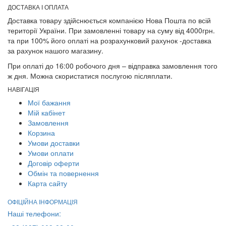
ДОСТАВКА І ОПЛАТА
Доставка товару здійснюється компанією Нова Пошта по всій
території України. При замовленні товару на суму від 4000грн.
та при 100% його оплаті на розрахунковий рахунок -доставка
за рахунок нашого магазину.
При оплаті до 16:00 робочого дня – відправка замовлення того
ж дня. Можна скористатися послугою післяплати.
НАВІГАЦІЯ
Мої бажання
Мій кабінет
Замовлення
Корзина
Умови доставки
Умови оплати
Договір оферти
Обмін та повернення
Карта сайту
ОФІЦІЙНА ІНФОРМАЦІЯ
Наші телефони: