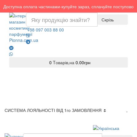
Доступна оплата частинами-купуйте зараз, сплачуйте поступово
Скрізь
+38 097 003 88 00
0
Tоварів,
на
0.00грн
СИСТЕМА ЛОЯЛЬНОСТІ ВІД 1го ЗАМОВЛЕННЯ 🌷
Доставка
,
Оплата