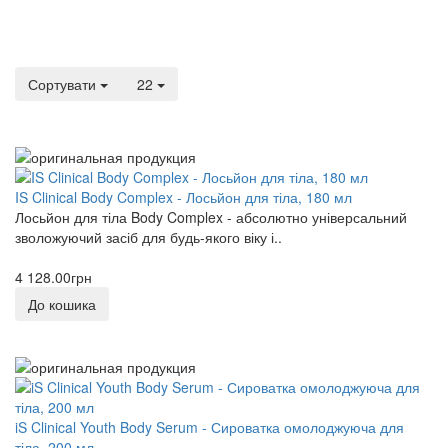
Сортувати
22
IS Clinical Body Complex - Лосьйон для тіла, 180 мл
Лосьйон для тіла Body Complex - абсолютно універсальний
зволожуючий засіб для будь-якого віку і..
4 128.00грн
До кошика
iS Clinical Youth Body Serum - Сироватка омолоджуюча для
тіла, 200 мл