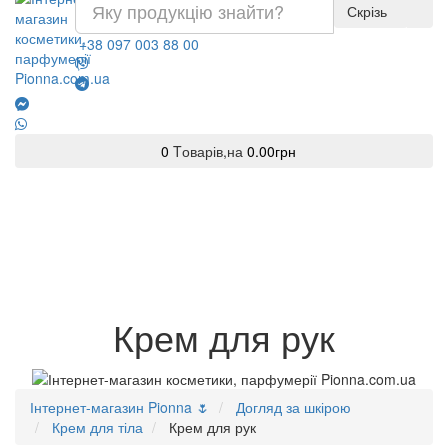
Скрізь
+38 097 003 88 00
0
Tоварів,
на
0.00грн
Крем для рук
Інтернет-магазин Pionna 🌷
Догляд за шкірою
Крем для тіла
Крем для рук