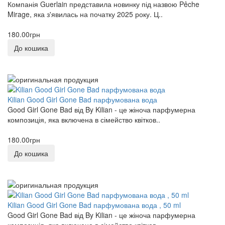
Компанія Guerlain представила новинку під назвою Pêche
Mirage, яка з'явилась на початку 2025 року. Ц..
180.00грн
До кошика
Kilian Good Girl Gone Bad парфумована вода
Good Girl Gone Bad від By Kilian - це жіноча парфумерна
композиція, яка включена в сімейство квітков..
180.00грн
До кошика
Kilian Good Girl Gone Bad парфумована вода , 50 ml
Good Girl Gone Bad від By Kilian - це жіноча парфумерна