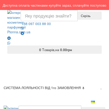
Доступна оплата частинами-купуйте зараз, сплачуйте поступово
Скрізь
+38 097 003 88 00
0
Tоварів,
на
0.00грн
СИСТЕМА ЛОЯЛЬНОСТІ ВІД 1го ЗАМОВЛЕННЯ 🌷
Доставка
,
Оплата