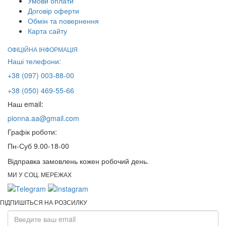
Умови оплати
Договір оферти
Обмін та повернення
Карта сайту
ОФІЦІЙНА ІНФОРМАЦІЯ
Наші телефони:
+38 (097) 003-88-00
+38 (050) 469-55-66
Наш email:
pionna.aa@gmail.com
Графік роботи:
Пн-Суб 9.00-18-00
Відправка замовлень кожен робочий день.
МИ У СОЦ. МЕРЕЖАХ
ПІДПИШІТЬСЯ НА РОЗСИЛКУ