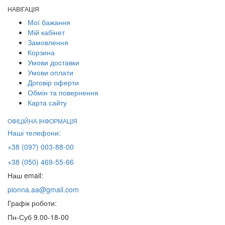
НАВІГАЦІЯ
Мої бажання
Мій кабінет
Замовлення
Корзина
Умови доставки
Умови оплати
Договір оферти
Обмін та повернення
Карта сайту
ОФІЦІЙНА ІНФОРМАЦІЯ
Наші телефони:
+38 (097) 003-88-00
+38 (050) 469-55-66
Наш email:
pionna.aa@gmail.com
Графік роботи:
Пн-Суб 9.00-18-00