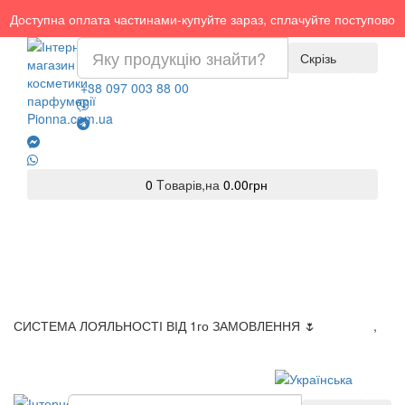
Доступна оплата частинами-купуйте зараз, сплачуйте поступово
Скрізь
+38 097 003 88 00
0
Tоварів,
на
0.00грн
СИСТЕМА ЛОЯЛЬНОСТІ ВІД 1го ЗАМОВЛЕННЯ 🌷
Доставка
,
Оплата