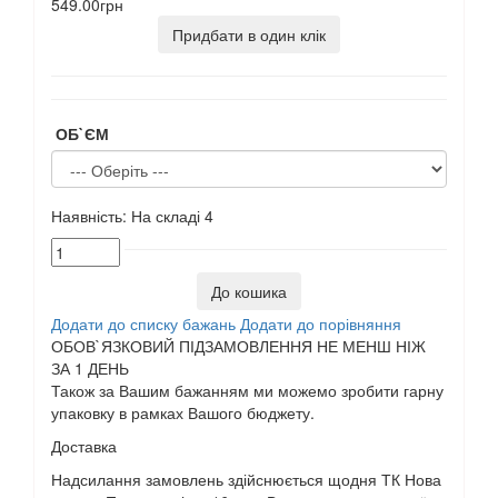
549.00грн
Придбати в один клік
ОБ`ЄМ
Наявність:
На складі
4
До кошика
Додати до списку бажань
Додати до порівняння
ОБОВ`ЯЗКОВИЙ ПІДЗАМОВЛЕННЯ НЕ МЕНШ НІЖ
ЗА 1 ДЕНЬ
Також за Вашим бажанням ми можемо зробити гарну
упаковку в рамках Вашого бюджету.
Доставка
Надсилання замовлень здійснюється щодня ТК Нова