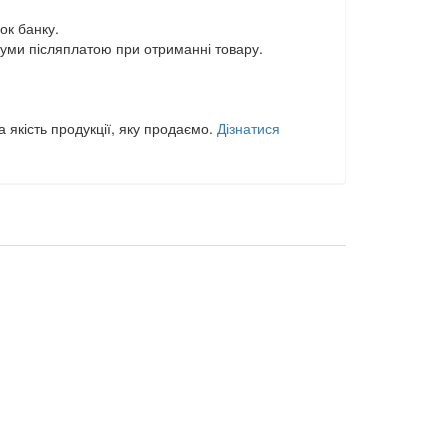
ок банку.
уми післяплатою при отриманні товару.
 якість продукції, яку продаємо.
Дізнатися