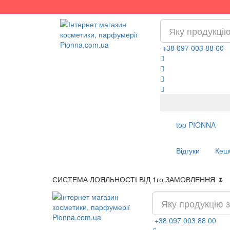
+38 097 003 88 00
top
PIONNA
Відгуки
Кеш
СИСТЕМА ЛОЯЛЬНОСТІ ВІД 1го ЗАМОВЛЕННЯ 🌷
+38 097 003 88 00