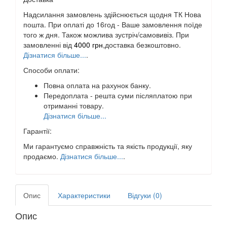
Надсилання замовлень здійснюється щодня ТК Нова
пошта. При оплаті до 16год - Ваше замовлення поїде
того ж дня. Також можлива зустріч/самовивіз. При
замовленні від
4000 грн
,доставка безкоштовно.
Дізнатися більше...
.
Способи оплати:
Повна оплата на рахунок банку.
Передоплата - решта суми післяплатою при
отриманні товару.
Дізнатися більше...
Гарантії:
Ми гарантуємо справжність та якість продукції, яку
продаємо.
Дізнатися більше...
.
Опис
Характеристики
Відгуки (0)
Опис