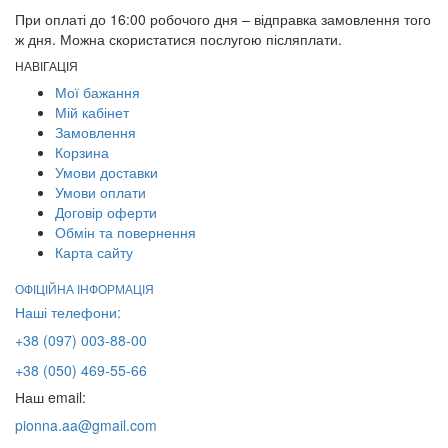
При оплаті до 16:00 робочого дня – відправка замовлення того
ж дня. Можна скористатися послугою післяплати.
НАВІГАЦІЯ
Мої бажання
Мій кабінет
Замовлення
Корзина
Умови доставки
Умови оплати
Договір оферти
Обмін та повернення
Карта сайту
ОФІЦІЙНА ІНФОРМАЦІЯ
Наші телефони:
+38 (097) 003-88-00
+38 (050) 469-55-66
Наш email:
pionna.aa@gmail.com