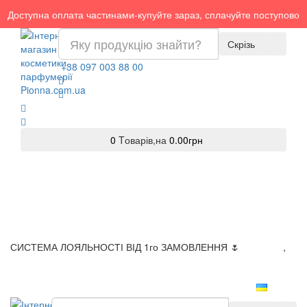
Доступна оплата частинами-купуйте зараз, сплачуйте поступово
Скрізь
+38 097 003 88 00
0
Tоварів,
на
0.00грн
СИСТЕМА ЛОЯЛЬНОСТІ ВІД 1го ЗАМОВЛЕННЯ 🌷
Доставка
,
Оплата