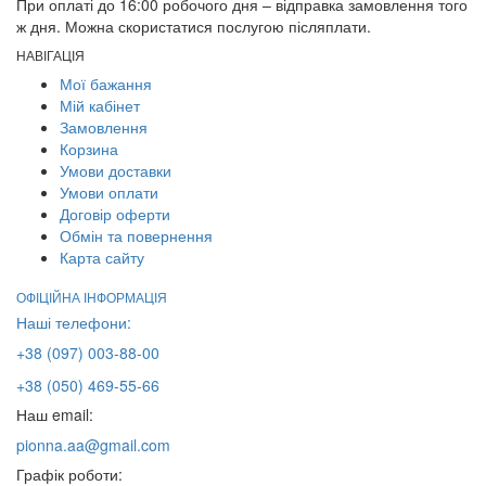
При оплаті до 16:00 робочого дня – відправка замовлення того
ж дня. Можна скористатися послугою післяплати.
НАВІГАЦІЯ
Мої бажання
Мій кабінет
Замовлення
Корзина
Умови доставки
Умови оплати
Договір оферти
Обмін та повернення
Карта сайту
ОФІЦІЙНА ІНФОРМАЦІЯ
Наші телефони:
+38 (097) 003-88-00
+38 (050) 469-55-66
Наш email:
pionna.aa@gmail.com
Графік роботи: