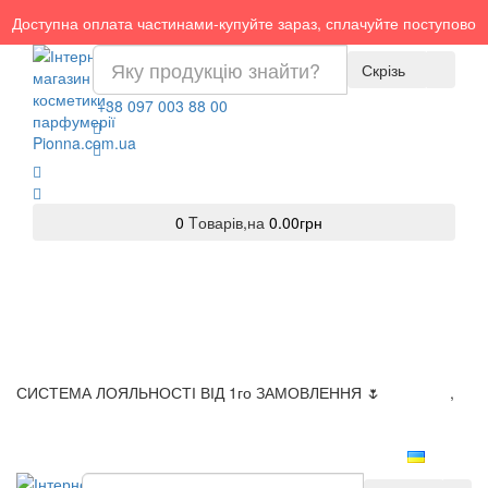
Доступна оплата частинами-купуйте зараз, сплачуйте поступово
Скрізь
+38 097 003 88 00
0
Tоварів,
на
0.00грн
СИСТЕМА ЛОЯЛЬНОСТІ ВІД 1го ЗАМОВЛЕННЯ 🌷
Доставка
,
Оплата