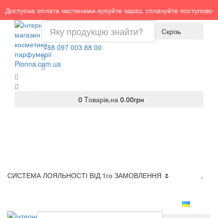
Доступна оплата частинами-купуйте зараз, сплачуйте поступово
Скрізь
+38 097 003 88 00
0
Tоварів,
на
0.00грн
СИСТЕМА ЛОЯЛЬНОСТІ ВІД 1го ЗАМОВЛЕННЯ 🌷
Доставка
,
Оплата