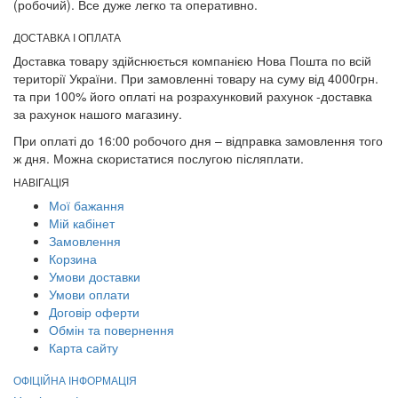
(робочий). Все дуже легко та оперативно.
ДОСТАВКА І ОПЛАТА
Доставка товару здійснюється компанією Нова Пошта по всій
території України. При замовленні товару на суму від 4000грн.
та при 100% його оплаті на розрахунковий рахунок -доставка
за рахунок нашого магазину.
При оплаті до 16:00 робочого дня – відправка замовлення того
ж дня. Можна скористатися послугою післяплати.
НАВІГАЦІЯ
Мої бажання
Мій кабінет
Замовлення
Корзина
Умови доставки
Умови оплати
Договір оферти
Обмін та повернення
Карта сайту
ОФІЦІЙНА ІНФОРМАЦІЯ