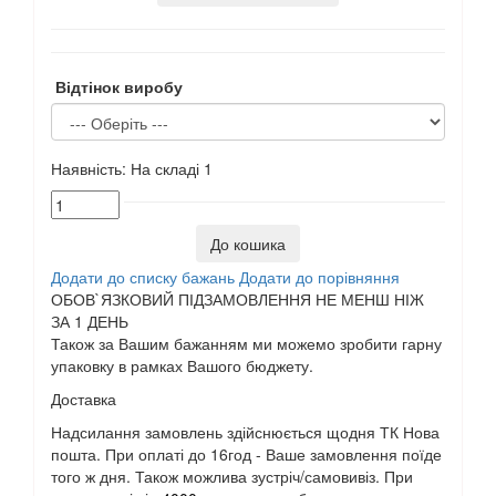
Відтінок виробу
Наявність:
На складі
1
До кошика
Додати до списку бажань
Додати до порівняння
ОБОВ`ЯЗКОВИЙ ПІДЗАМОВЛЕННЯ НЕ МЕНШ НІЖ
ЗА 1 ДЕНЬ
Також за Вашим бажанням ми можемо зробити гарну
упаковку в рамках Вашого бюджету.
Доставка
Надсилання замовлень здійснюється щодня ТК Нова
пошта. При оплаті до 16год - Ваше замовлення поїде
того ж дня. Також можлива зустріч/самовивіз. При