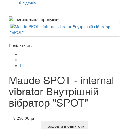
0 відгуків
Поділитися :
Maude SPOT - internal
vibrator Внутрішній
вібратор "SPOT"
3 250.00грн
Придбати в один клік