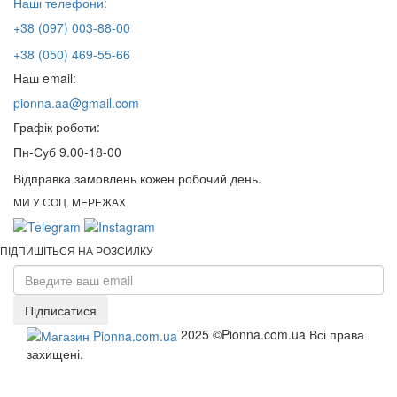
Наші телефони:
+38 (097) 003-88-00
+38 (050) 469-55-66
Наш email:
pionna.aa@gmail.com
Графік роботи:
Пн-Суб 9.00-18-00
Відправка замовлень кожен робочий день.
МИ У СОЦ. МЕРЕЖАХ
ПІДПИШІТЬСЯ НА РОЗСИЛКУ
Підписатися
2025 ©Pionna.com.ua Всі права
захищені.