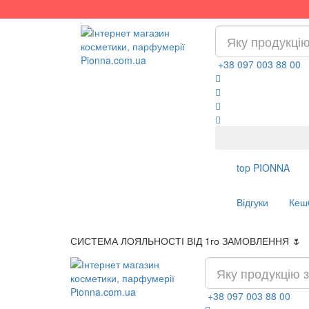
+38 097 003 88 00
top
PIONNA
Відгуки
Кеш
СИСТЕМА ЛОЯЛЬНОСТІ ВІД 1го ЗАМОВЛЕННЯ 🌷
+38 097 003 88 00