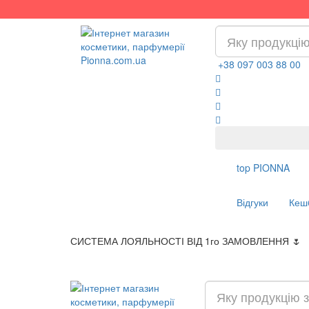
+38 097 003 88 00
top
PIONNA
Відгуки
Кеш
СИСТЕМА ЛОЯЛЬНОСТІ ВІД 1го ЗАМОВЛЕННЯ 🌷