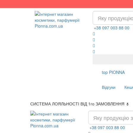
+38 097 003 88 00
top
PIONNA
Відгуки
Кеш
СИСТЕМА ЛОЯЛЬНОСТІ ВІД 1го ЗАМОВЛЕННЯ 🌷
+38 097 003 88 00