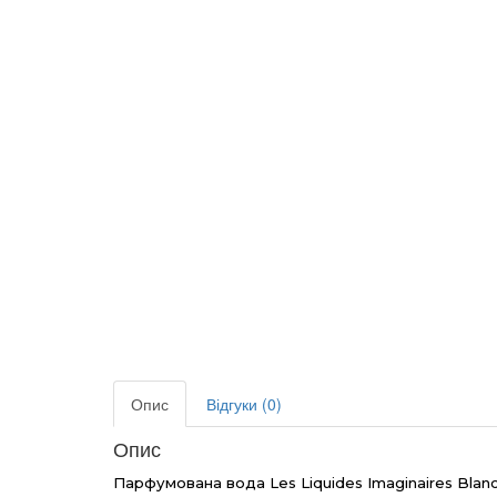
Опис
Відгуки (0)
Опис
Парфумована вода Les Liquides Imaginaires Blan