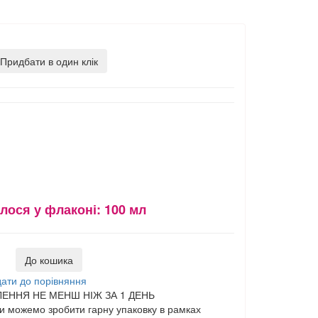
Придбати в один клік
лося у флаконі:
100 мл
До кошика
ати до порівняння
ЕННЯ НЕ МЕНШ НІЖ ЗА 1 ДЕНЬ
 можемо зробити гарну упаковку в рамках