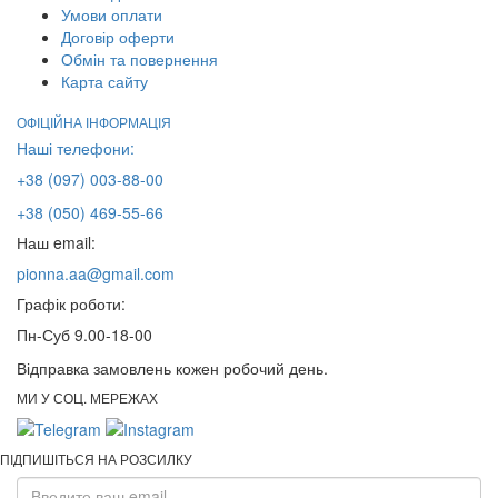
Умови оплати
Договір оферти
Обмін та повернення
Карта сайту
ОФІЦІЙНА ІНФОРМАЦІЯ
Наші телефони:
+38 (097) 003-88-00
+38 (050) 469-55-66
Наш email:
pionna.aa@gmail.com
Графік роботи:
Пн-Суб 9.00-18-00
Відправка замовлень кожен робочий день.
МИ У СОЦ. МЕРЕЖАХ
ПІДПИШІТЬСЯ НА РОЗСИЛКУ