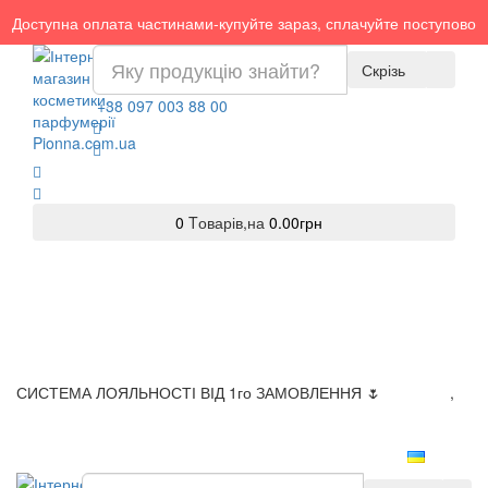
Доступна оплата частинами-купуйте зараз, сплачуйте поступово
Скрізь
+38 097 003 88 00
0
Tоварів,
на
0.00грн
СИСТЕМА ЛОЯЛЬНОСТІ ВІД 1го ЗАМОВЛЕННЯ 🌷
Доставка
,
Оплата