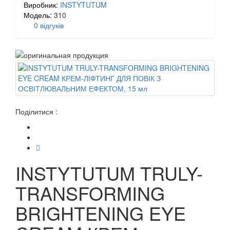
Виробник:
INSTYTUTUM
Модель:
310
0 відгуків
Поділитися :
INSTYTUTUM TRULY-
TRANSFORMING
BRIGHTENING EYE