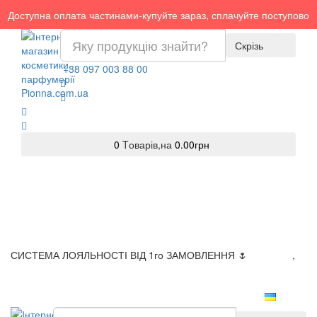
Доступна оплата частинами-купуйте зараз, сплачуйте поступово
Скрізь
+38 097 003 88 00
0
Tоварів,
на
0.00грн
СИСТЕМА ЛОЯЛЬНОСТІ ВІД 1го ЗАМОВЛЕННЯ 🌷
Доставка
,
Оплата