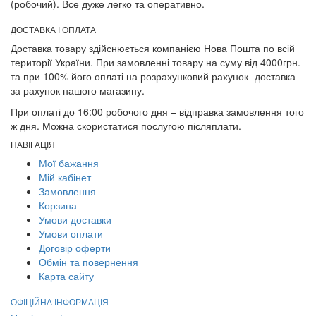
(робочий). Все дуже легко та оперативно.
ДОСТАВКА І ОПЛАТА
Доставка товару здійснюється компанією Нова Пошта по всій
території України. При замовленні товару на суму від 4000грн.
та при 100% його оплаті на розрахунковий рахунок -доставка
за рахунок нашого магазину.
При оплаті до 16:00 робочого дня – відправка замовлення того
ж дня. Можна скористатися послугою післяплати.
НАВІГАЦІЯ
Мої бажання
Мій кабінет
Замовлення
Корзина
Умови доставки
Умови оплати
Договір оферти
Обмін та повернення
Карта сайту
ОФІЦІЙНА ІНФОРМАЦІЯ