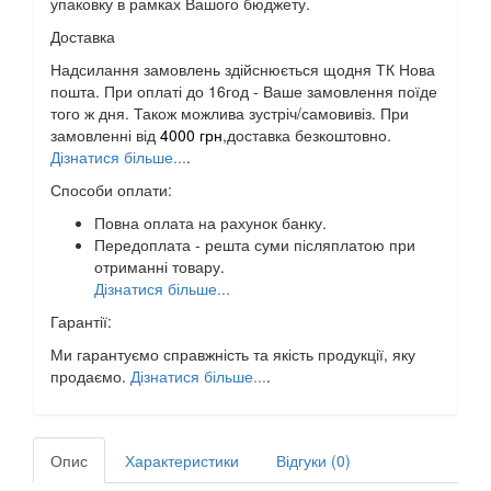
упаковку в рамках Вашого бюджету.
Доставка
Надсилання замовлень здійснюється щодня ТК Нова
пошта. При оплаті до 16год - Ваше замовлення поїде
того ж дня. Також можлива зустріч/самовивіз. При
замовленні від
4000 грн
,доставка безкоштовно.
Дізнатися більше...
.
Способи оплати:
Повна оплата на рахунок банку.
Передоплата - решта суми післяплатою при
отриманні товару.
Дізнатися більше...
Гарантії:
Ми гарантуємо справжність та якість продукції, яку
продаємо.
Дізнатися більше...
.
Опис
Характеристики
Відгуки (0)