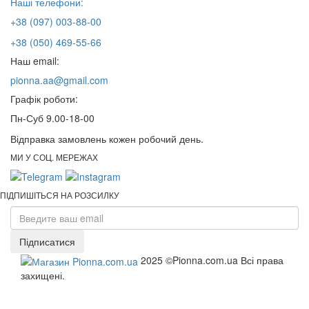
Наші телефони:
+38 (097) 003-88-00
+38 (050) 469-55-66
Наш email:
pionna.aa@gmail.com
Графік роботи:
Пн-Суб 9.00-18-00
Відправка замовлень кожен робочий день.
МИ У СОЦ. МЕРЕЖАХ
ПІДПИШІТЬСЯ НА РОЗСИЛКУ
Підписатися
2025 ©Pionna.com.ua Всі права
захищені.