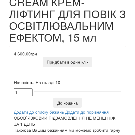
CREAM КРЕМ-
ЛІФТИНГ ДЛЯ ПОВІК З
ОСВІТЛЮВАЛЬНИМ
ЕФЕКТОМ, 15 мл
4 600.00грн
Придбати в один клік
Наявність:
На складі
10
До кошика
Додати до списку бажань
Додати до порівняння
ОБОВ`ЯЗКОВИЙ ПІДЗАМОВЛЕННЯ НЕ МЕНШ НІЖ
ЗА 1 ДЕНЬ
Також за Вашим бажанням ми можемо зробити гарну