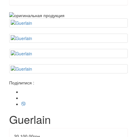
Поділитися :
Guerlain
20 100.00грн