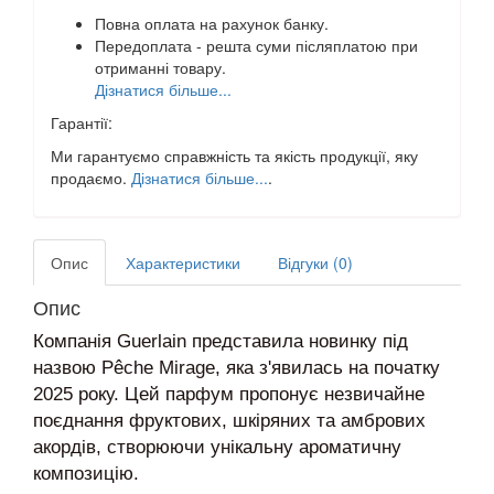
Повна оплата на рахунок банку.
Передоплата - решта суми післяплатою при
отриманні товару.
Дізнатися більше...
Гарантії:
Ми гарантуємо справжність та якість продукції, яку
продаємо.
Дізнатися більше...
.
Опис
Характеристики
Відгуки (0)
Опис
Компанія Guerlain представила новинку під
назвою Pêche Mirage, яка з'явилась на початку
2025 року. Цей парфум пропонує незвичайне
поєднання фруктових, шкіряних та амбрових
акордів, створюючи унікальну ароматичну
композицію.