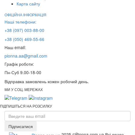
Карта сайту
ОФІЦІЙНА ІНФОРМАЦІЯ
Наші телефони:
+38 (097) 003-88-00
+38 (050) 469-55-66
Наш email:
pionna.aa@gmail.com
Графік роботи:
Пн-Суб 9.00-18-00
Відправка замовлень кожен робочий день.
МИ У СОЦ. МЕРЕЖАХ
ПІДПИШІТЬСЯ НА РОЗСИЛКУ
Підписатися
2025 ©Pionna.com.ua Всі права