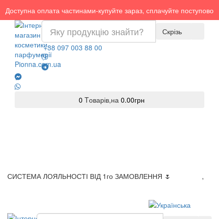
Доступна оплата частинами-купуйте зараз, сплачуйте поступово
Скрізь
+38 097 003 88 00
0
Tоварів,
на
0.00грн
СИСТЕМА ЛОЯЛЬНОСТІ ВІД 1го ЗАМОВЛЕННЯ 🌷
Доставка
,
Оплата