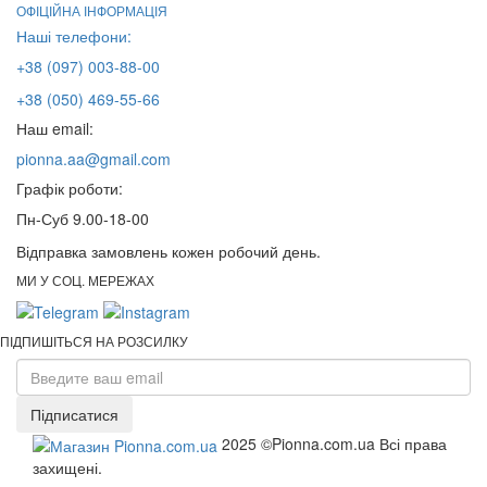
ОФІЦІЙНА ІНФОРМАЦІЯ
Наші телефони:
+38 (097) 003-88-00
+38 (050) 469-55-66
Наш email:
pionna.aa@gmail.com
Графік роботи:
Пн-Суб 9.00-18-00
Відправка замовлень кожен робочий день.
МИ У СОЦ. МЕРЕЖАХ
ПІДПИШІТЬСЯ НА РОЗСИЛКУ
Підписатися
2025 ©Pionna.com.ua Всі права
захищені.