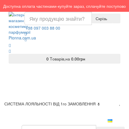
Доступна оплата частинами-купуйте зараз, сплачуйте поступово
Скрізь
+38 097 003 88 00
0
Tоварів,
на
0.00грн
СИСТЕМА ЛОЯЛЬНОСТІ ВІД 1го ЗАМОВЛЕННЯ 🌷
Доставка
,
Оплата