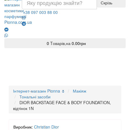
Скрізь
+38 097 003 88 00
0
Tоварів,
на
0.00грн
Інтернет-магазин Pionna 🌷
Макіяж
Тональні засоби
DIOR BACKSTAGE FACE & BODY FOUNDATION,
відтінок 1N
Виробник:
Christian Dior