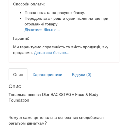
Способи оплати:
Повна оплата на рахунок банку.
Передоплата - решта суми післяплатою при
отриманні товару.
Дізнатися більше...
Гарантії:
Ми гарантуємо справжність та якість продукції, яку
продаємо.
Дізнатися більше...
.
Опис
Характеристики
Відгуки (0)
Опис
Тональна основа Dior BACKSTAGE Face & Body
Foundation
Чому ж саме ця тональна основа так сподобалася
багатьом дівчаткам?