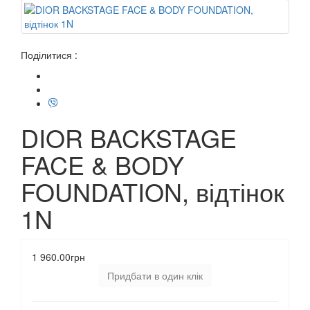
Поділитися :
DIOR BACKSTAGE
FACE & BODY
FOUNDATION, відтінок
1N
1 960.00грн
Придбати в один клік