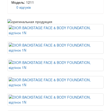
Модель:
1211
0 відгуків