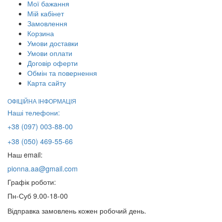
Мої бажання
Мій кабінет
Замовлення
Корзина
Умови доставки
Умови оплати
Договір оферти
Обмін та повернення
Карта сайту
ОФІЦІЙНА ІНФОРМАЦІЯ
Наші телефони:
+38 (097) 003-88-00
+38 (050) 469-55-66
Наш email:
pionna.aa@gmail.com
Графік роботи:
Пн-Суб 9.00-18-00
Відправка замовлень кожен робочий день.