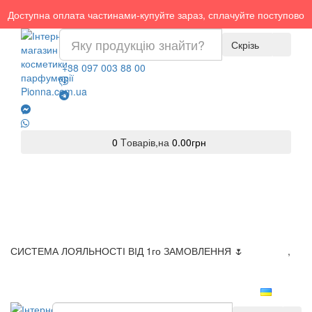
Доступна оплата частинами-купуйте зараз, сплачуйте поступово
Скрізь
+38 097 003 88 00
0
Tоварів,
на
0.00грн
СИСТЕМА ЛОЯЛЬНОСТІ ВІД 1го ЗАМОВЛЕННЯ 🌷
Доставка
,
Оплата