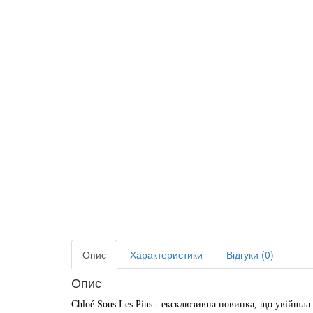
Опис
Характеристики
Відгуки (0)
Опис
Chloé Sous Les Pins - ексклюзивна новинка, що увійшла 