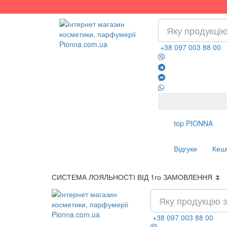
+38 097 003 88 00
top
PIONNA
Відгуки
Кеш
СИСТЕМА ЛОЯЛЬНОСТІ ВІД 1го ЗАМОВЛЕННЯ 🌷
+38 097 003 88 00