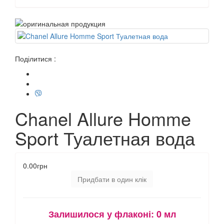
Поділитися :
Chanel Allure Homme
Sport Туалетная вода
0.00грн
Придбати в один клік
Залишилося у флаконі:
0 мл