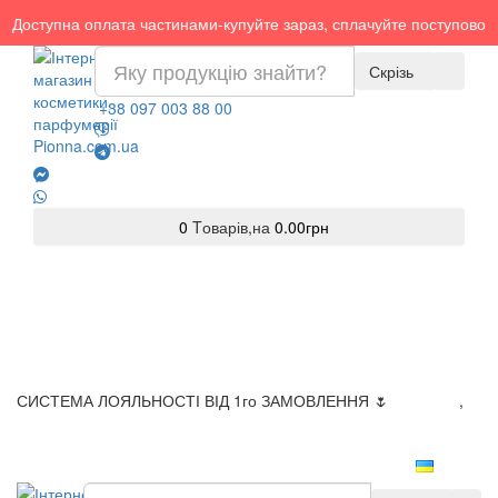
Доступна оплата частинами-купуйте зараз, сплачуйте поступово
Скрізь
+38 097 003 88 00
0
Tоварів,
на
0.00грн
СИСТЕМА ЛОЯЛЬНОСТІ ВІД 1го ЗАМОВЛЕННЯ 🌷
Доставка
,
Оплата