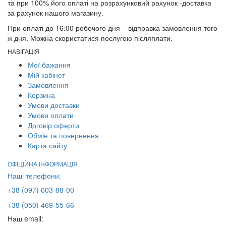
та при 100% його оплаті на розрахунковий рахунок -доставка
за рахунок нашого магазину.
При оплаті до 16:00 робочого дня – відправка замовлення того
ж дня. Можна скористатися послугою післяплати.
НАВІГАЦІЯ
Мої бажання
Мій кабінет
Замовлення
Корзина
Умови доставки
Умови оплати
Договір оферти
Обмін та повернення
Карта сайту
ОФІЦІЙНА ІНФОРМАЦІЯ
Наші телефони:
+38 (097) 003-88-00
+38 (050) 469-55-66
Наш email: