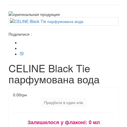
Поділитися :
CELINE Black Tie
парфумована вода
0.00грн
Придбати в один клік
Залишилося у флаконі:
0 мл