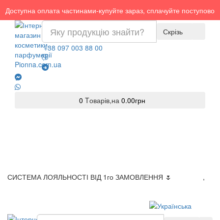
Доступна оплата частинами-купуйте зараз, сплачуйте поступово
Скрізь
+38 097 003 88 00
0
Tоварів,
на
0.00грн
СИСТЕМА ЛОЯЛЬНОСТІ ВІД 1го ЗАМОВЛЕННЯ 🌷
Доставка
,
Оплата