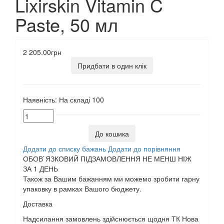
Lixirskin Vitamin C
Paste, 50 мл
2 205.00грн
Придбати в один клік
Наявність:
На складі
100
До кошика
Додати до списку бажань
Додати до порівняння
ОБОВ`ЯЗКОВИЙ ПІДЗАМОВЛЕННЯ НЕ МЕНШ НІЖ
ЗА 1 ДЕНЬ
Також за Вашим бажанням ми можемо зробити гарну
упаковку в рамках Вашого бюджету.
Доставка
Надсилання замовлень здійснюється щодня ТК Нова