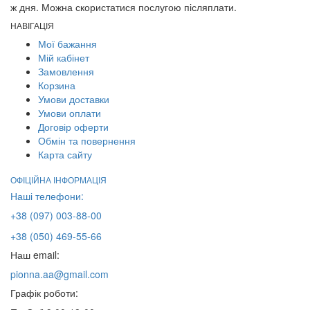
ж дня. Можна скористатися послугою післяплати.
НАВІГАЦІЯ
Мої бажання
Мій кабінет
Замовлення
Корзина
Умови доставки
Умови оплати
Договір оферти
Обмін та повернення
Карта сайту
ОФІЦІЙНА ІНФОРМАЦІЯ
Наші телефони:
+38 (097) 003-88-00
+38 (050) 469-55-66
Наш email:
pionna.aa@gmail.com
Графік роботи: