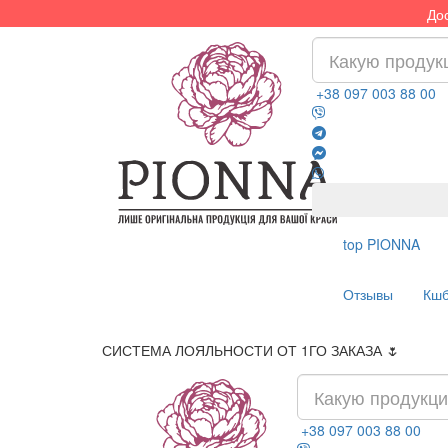
Дос
+38 097 003 88 00
top
PIONNA
Отзывы
Кшб
СИСТЕМА ЛОЯЛЬНОСТИ ОТ 1ГО ЗАКАЗА 🌷
Доста
+38 097 003 88 00