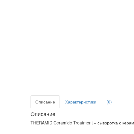
Описание
Характеристики
(0)
Описание
THERAMID Ceramide Treatment – ​​сыворотка с кер