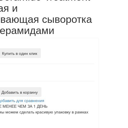
я и
ивающая сыворотка
керамидами
Купить в один клик
Добавить в корзину
обавить для сравнения
 МЕНЕЕ ЧЕМ ЗА 1 ДЕНЬ
ы можем сделать красивую упаковку в рамках