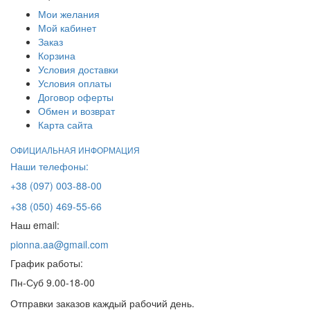
Мои желания
Мой кабинет
Заказ
Корзина
Условия доставки
Условия оплаты
Договор оферты
Обмен и возврат
Карта сайта
ОФИЦИАЛЬНАЯ ИНФОРМАЦИЯ
Наши телефоны:
+38 (097) 003-88-00
+38 (050) 469-55-66
Наш email:
pionna.aa@gmail.com
График работы:
Пн-Суб 9.00-18-00
Отправки заказов каждый рабочий день.