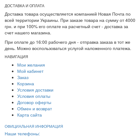
ДОСТАВКА И ОПЛАТА
Доставка товара осуществляется компанией Новая Почта по
всей территории Украины. При заказе товара на сумму от 4000
грн. и при 100% его оплате на расчетный счет - доставка за
счет нашего магазина.
При оплате до 16:00 рабочего дня - отправка заказа в тот же
день. Можно воспользоваться услугой наложенного платежа.
НАВИГАЦИЯ
Мои желания
Мой кабинет
Заказ
Корзина
Условия доставки
Условия оплаты
Договор оферты
Обмен и возврат
Карта сайта
ОФИЦИАЛЬНАЯ ИНФОРМАЦИЯ
Наши телефоны: