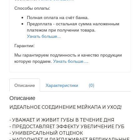
Способы оплаты:
Полная оплата на счёт банка.
Предоплата - остальная сумма наложенным
платежом при получении товара.
Узнать больше...
Гарантии:
Мы гарантируем подлинность и качество продукции
которую продаем.
Узнать больше...
.
Описание
Характеристики
(0)
Описание
ИДЕАЛЬНОЕ СОЕДИНЕНИЕ МЕЙКАПА И УХОД!
- УВАЖАЕТ И ЖИВИТ ГУБЫ В ТЕЧЕНИЕ ДНЯ
- ПРЕДОСТАВЛЯЕТ ЭФФЕКТУ УВЕЛИЧЕНИЕ ГУБ
- УНИВЕРСАЛЬНЫЙ ОТЦЕНОК
- НАПОЛНЯЕТ И РАЗГЛАЖИВАЕТ ВЕРТИКАЛЬНЫЕ