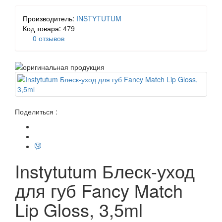
Производитель:
INSTYTUTUM
Код товара:
479
0 отзывов
Поделиться :
Instytutum Блеск-уход
для губ Fancy Match
Lip Gloss, 3,5ml