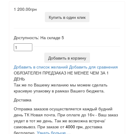
1 200.00грн
Купить в один клик
Доступность:
На складе
5
Добавить в корзину
Добавить в список желаний
Добавить для сравнения
ОБЯЗАТЕЛЕН ПРЕДЗАКАЗ НЕ МЕНЕЕ ЧЕМ ЗА 1
ДЕНЬ
Так же по Вашему желанию мы можем сделать
красивую упаковку в рамках Вашего бюджета.
Доставка
Отправка заказов осуществляется каждый будний
день ТК Новая почта. При оплате до 16ч - Ваш заказ
уедет в тот же день. Так же возможна встреча/
самовывоз. При заказе от
4000 грн
, доставка
бесплатно.
Узнать больше...
.