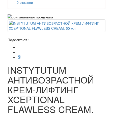
0 отзывов
Поделиться :
INSTYTUTUM
АНТИВОЗРАСТНОЙ
КРЕМ-ЛИФТИНГ
XCEPTIONAL
FLAWLESS CREAM,