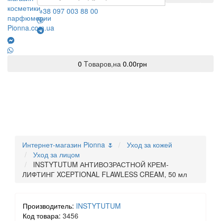
+38 097 003 88 00
0
Tоваров,
на
0.00грн
Интернет-магазин Pionna 🌷
Уход за кожей
Уход за лицом
INSTYTUTUM АНТИВОЗРАСТНОЙ КРЕМ-
ЛИФТИНГ XCEPTIONAL FLAWLESS CREAM, 50 мл
Производитель:
INSTYTUTUM
Код товара:
3456