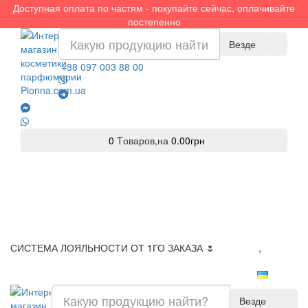
Доступная оплата по частям - покупайте сейчас, оплачивайте
постепенно
Везде
+38 097 003 88 00
0
Tоваров,
на
0.00грн
СИСТЕМА ЛОЯЛЬНОСТИ ОТ 1ГО ЗАКАЗА 🌷
Доставка
,
Оплата
Везде