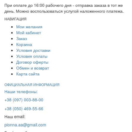
При оплате до 16:00 рабочего дня - отправка заказа в тот же
день. Можно воспользоваться услугой наложенного платежа.
НАВИГАЦИЯ
Мои желания
Мой кабинет
Заказ
Корзина
Условия доставки
Условия оплаты
Договор оферты
Обмен и возврат
Карта сайта
ОФИЦИАЛЬНАЯ ИНФОРМАЦИЯ
Наши телефоны:
+38 (097) 003-88-00
+38 (050) 469-55-66
Наш email:
pionna.aa@gmail.com