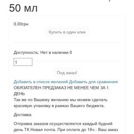
50 мл
0.00грн
Купить в один клик
Доступность:
Нет в наличии
0
Под заказ!
Добавить в список желаний
Добавить для сравнения
ОБЯЗАТЕЛЕН ПРЕДЗАКАЗ НЕ МЕНЕЕ ЧЕМ ЗА 1
ДЕНЬ
Так же по Вашему желанию мы можем сделать
красивую упаковку в рамках Вашего бюджета.
Доставка
Отправка заказов осуществляется каждый будний
день ТК Новая почта. При оплате до 16ч - Ваш заказ