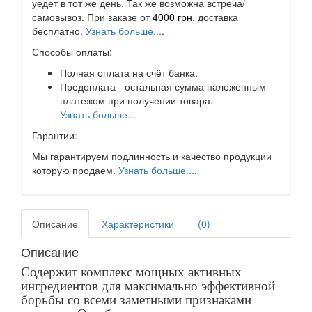
уедет в тот же день. Так же возможна встреча/
самовывоз. При заказе от
4000 грн
, доставка
бесплатно.
Узнать больше...
.
Способы оплаты:
Полная оплата на счёт банка.
Предоплата - остальная сумма наложенным
платежом при получении товара.
Узнать больше...
Гарантии:
Мы гарантируем подлинность и качество продукции
которую продаем.
Узнать больше...
.
Описание
Характеристики
(0)
Описание
Содержит комплекс мощных активных
ингредиентов для максимально эффективной
борьбы со всеми заметными признаками