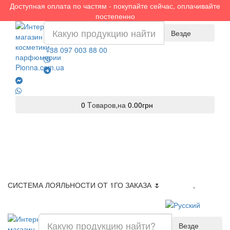
Доступная оплата по частям - покупайте сейчас, оплачивайте
постепенно
Везде
+38 097 003 88 00
0
Tоваров,
на
0.00грн
СИСТЕМА ЛОЯЛЬНОСТИ ОТ 1ГО ЗАКАЗА 🌷
Доставка
,
Оплата
Везде