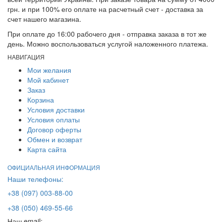
грн. и при 100% его оплате на расчетный счет - доставка за
счет нашего магазина.
При оплате до 16:00 рабочего дня - отправка заказа в тот же
день. Можно воспользоваться услугой наложенного платежа.
НАВИГАЦИЯ
Мои желания
Мой кабинет
Заказ
Корзина
Условия доставки
Условия оплаты
Договор оферты
Обмен и возврат
Карта сайта
ОФИЦИАЛЬНАЯ ИНФОРМАЦИЯ
Наши телефоны:
+38 (097) 003-88-00
+38 (050) 469-55-66
Наш email: