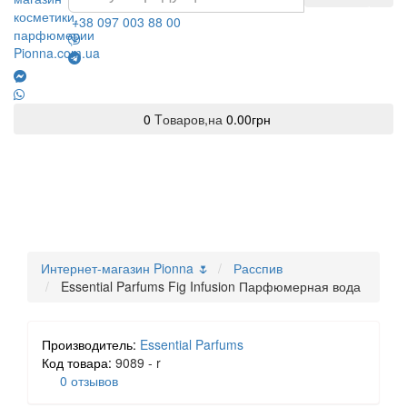
+38 097 003 88 00
0
Tоваров,
на
0.00грн
Интернет-магазин Pionna 🌷
Расспив
Essential Parfums Fig Infusion Парфюмерная вода
Производитель:
Essential Parfums
Код товара:
9089 - r
0 отзывов