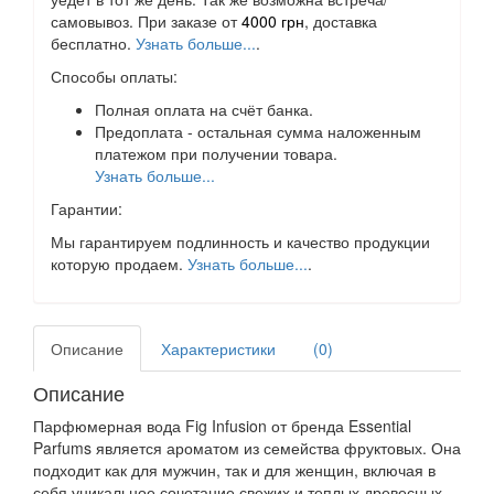
самовывоз. При заказе от
4000 грн
, доставка
бесплатно.
Узнать больше...
.
Способы оплаты:
Полная оплата на счёт банка.
Предоплата - остальная сумма наложенным
платежом при получении товара.
Узнать больше...
Гарантии:
Мы гарантируем подлинность и качество продукции
которую продаем.
Узнать больше...
.
Описание
Характеристики
(0)
Описание
Парфюмерная вода Fig Infusion от бренда Essential
Parfums является ароматом из семейства фруктовых. Она
подходит как для мужчин, так и для женщин, включая в
себя уникальное сочетание свежих и теплых древесных