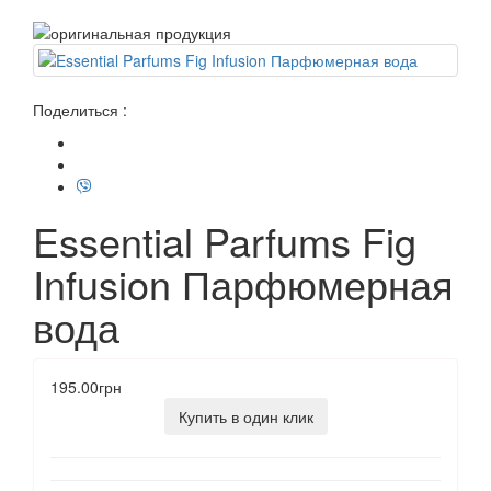
Поделиться :
Essential Parfums Fig
Infusion Парфюмерная
вода
195.00грн
Купить в один клик