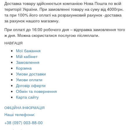
Доставка товару здійснюється компанією Нова Пошта по всій
території України. При замовленні товару на суму від 4000грн.
та при 100% його оплаті на розрахунковий рахунок -доставка
за рахунок нашого магазину.
При оплаті до 16:00 робочого дня – відправка замовлення того
ж дня. Можна скористатися послугою післяплати.
НАВІГАЦІЯ
Мої бажання
Мій кабінет
Замовлення
Корзина
Умови доставки
Умови оплати
Договір оферти
Обмін та повернення
Карта сайту
ОФІЦІЙНА ІНФОРМАЦІЯ
Наші телефони:
+38 (097) 003-88-00